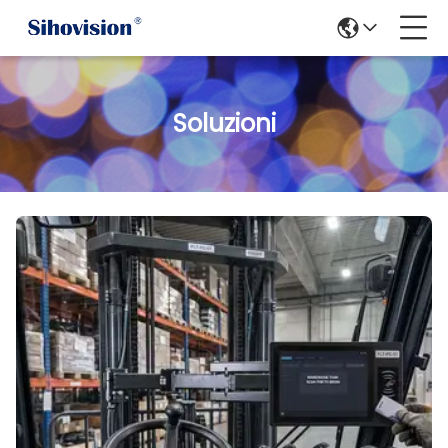
Soluzioni