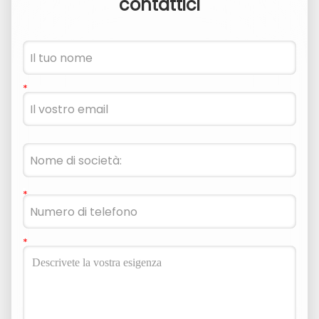
contattici