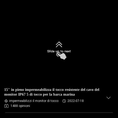
15" in pieno impermeabilizza il tocco resistente del cavo del
monitor IP67 5 di tocco per la barca marina
impermeabilizzi il monitor di tocco
2022-07-18
1488 opinioni