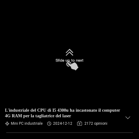
L'industriale del CPU di I5 4300u ha incastonato il computer
4G RAM per la tagliatrice del laser
Mini PC industriale
2024-12-12
2172 opinioni