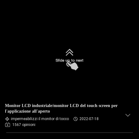
Monitor LCD industriale/monitor LCD del touch screen per
l'applicazione all'aperto
impermeabilizzi il monitor di tocco
2022-07-18
1567 opinioni