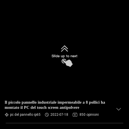
Il piccolo pannello industriale impermeabile a 8 pollici ha
montato il PC del touch screen antipolvere
pc del pannello ip65
2022-07-18
850 opinioni