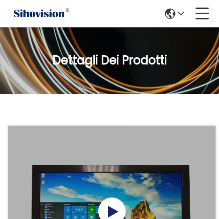
Dettagli Dei Prodotti