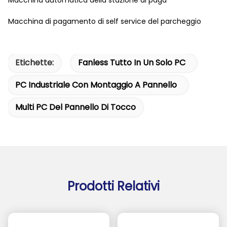
Macchina automatica della stazione di paga
Macchina di pagamento di self service del parcheggio
Etichette:
Fanless Tutto In Un Solo PC
PC Industriale Con Montaggio A Pannello
Multi PC Del Pannello Di Tocco
Prodotti Relativi