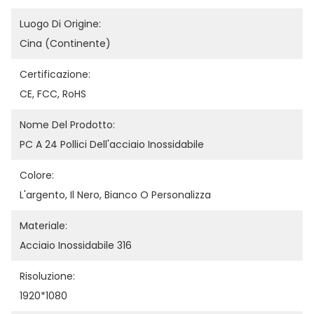
Luogo Di Origine:
Cina (continente)
Certificazione:
CE, FCC, RoHS
Nome Del Prodotto:
PC A 24 Pollici Dell'acciaio Inossidabile
Colore:
L'argento, Il Nero, Bianco O Personalizza
Materiale:
Acciaio Inossidabile 316
Risoluzione:
1920*1080