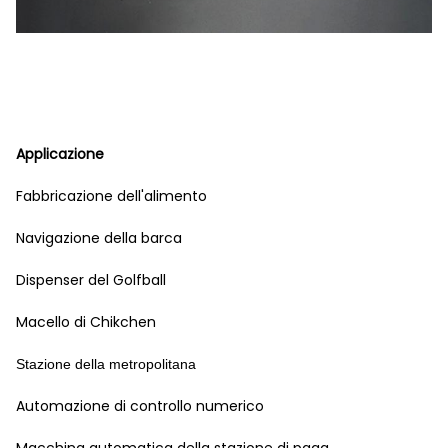
Applicazione
Fabbricazione dell'alimento
Navigazione della barca
Dispenser del Golfball
Macello di Chikchen
Stazione della metropolitana
Automazione di controllo numerico