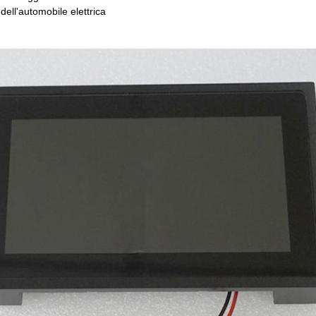
dell'automobile elettrica