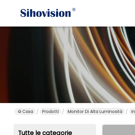
Casa
Prodotti
Monitor Di Alta Luminosità
I
Tutte le categorie