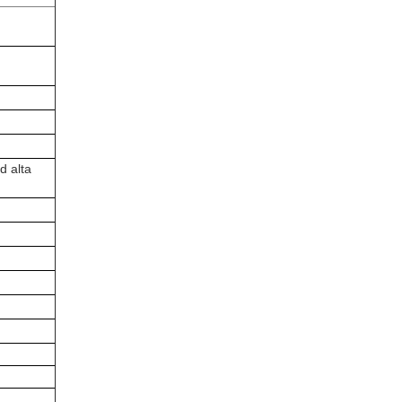
d alta