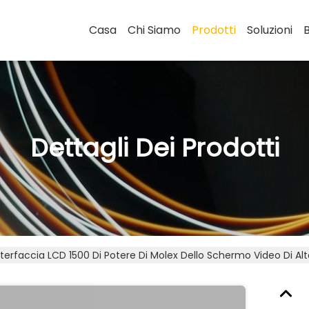
Casa
Chi Siamo
Prodotti
Soluzioni
Dettagli Dei Prodotti
nterfaccia LCD 1500 Di Potere Di Molex Dello Schermo Video Di Al