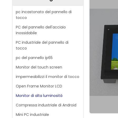
pc incastonato del pannello di
tocco
PC del pannello dell'acciaio
inossidabile
PC industriale del pannello di
tocco
pc del pannello ip65
Monitor del touch screen
impermeabilizzi il monitor di tocco
Open Frame Monitor LCD
Monitor di alta luminosità
Compressa industriale di Android
Mini PC industriale