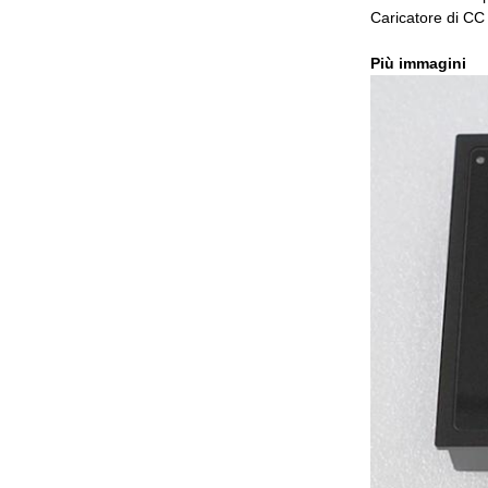
Caricatore di CC 
Più immagini