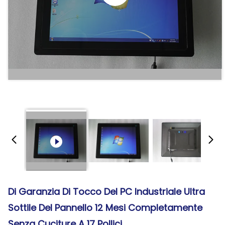
Di Garanzia Di Tocco Del PC Industriale Ultra
Sottile Del Pannello 12 Mesi Completamente
Senza Cuciture A 17 Pollici