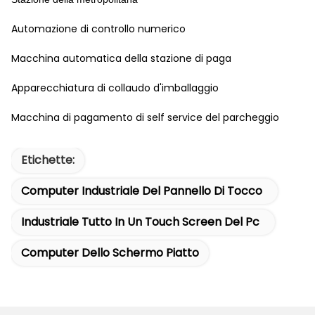
Automazione di controllo numerico
Macchina automatica della stazione di paga
Apparecchiatura di collaudo d'imballaggio
Macchina di pagamento di self service del parcheggio
Etichette:
Computer Industriale Del Pannello Di Tocco
Industriale Tutto In Un Touch Screen Del Pc
Computer Dello Schermo Piatto