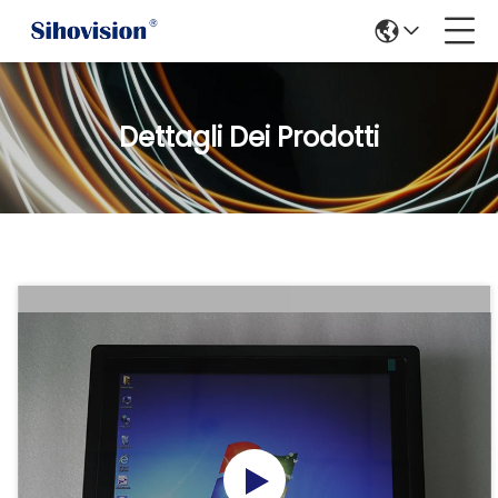
Dettagli Dei Prodotti