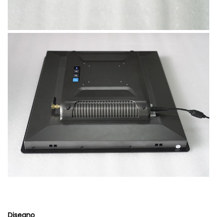
Disegno