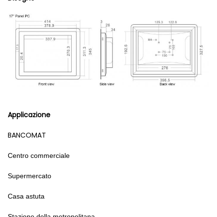
Applicazione
BANCOMAT
Centro commerciale
Supermercato
Casa astuta
Stazione della metropolitana