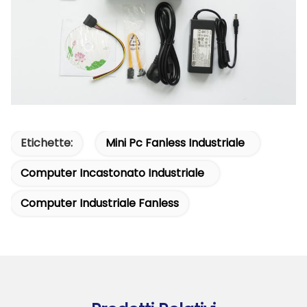
Etichette:
Mini Pc Fanless Industriale
Computer Incastonato Industriale
Computer Industriale Fanless