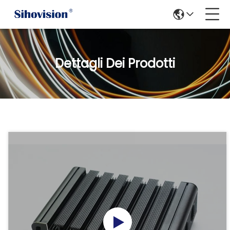
Dettagli Dei Prodotti