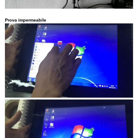
Prova impermeabile