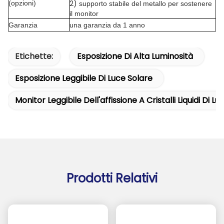
2)
(opzioni)
supporto stabile del metallo per sostenere
il monitor
Garanzia
una garanzia da 1 anno
Etichette:
Esposizione Di Alta Luminosità
Esposizione Leggibile Di Luce Solare
Monitor Leggibile Dell'affissione A Cristalli Liquidi Di L
Prodotti Relativi