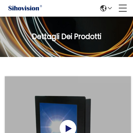
Dettagli Dei Prodotti