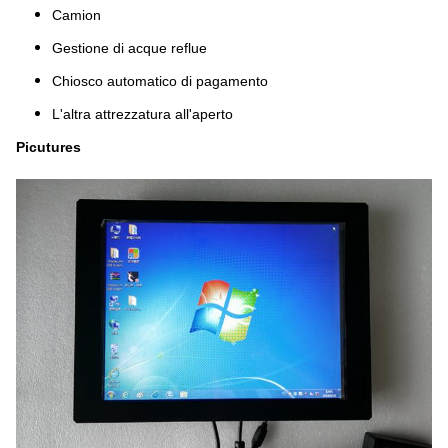
Camion
Gestione di acque reflue
Chiosco automatico di pagamento
L'altra attrezzatura all'aperto
Picutures