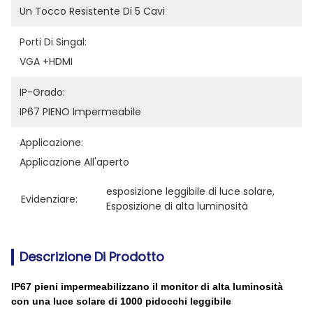
Un Tocco Resistente Di 5 Cavi
Porti Di Singal:
VGA +HDMI
IP-Grado:
IP67 PIENO Impermeabile
Applicazione:
Applicazione All'aperto
esposizione leggibile di luce solare
, 
Evidenziare:
Esposizione di alta luminosità
Descrizione Di Prodotto
IP67 pieni impermeabilizzano il monitor di alta luminosità
con una luce solare di 1000 pidocchi leggibile