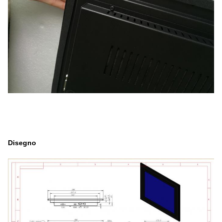
Disegno