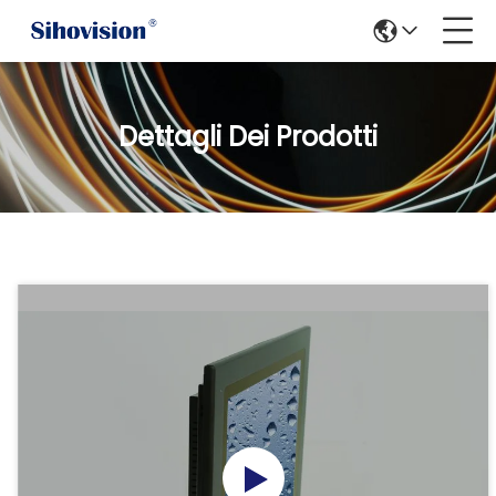
Dettagli Dei Prodotti