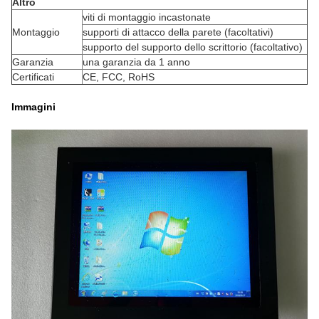
Altro
viti di montaggio incastonate
Montaggio
supporti di attacco della parete (facoltativi)
supporto del supporto dello scrittorio (facoltativo)
Garanzia
una garanzia da 1 anno
Certificati
CE, FCC, RoHS
Immagini