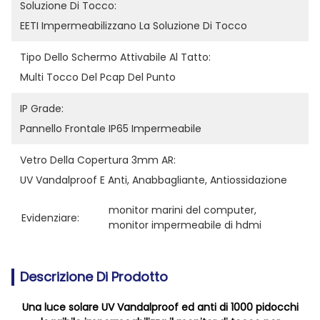
Soluzione Di Tocco:
EETI Impermeabilizzano La Soluzione Di Tocco
Tipo Dello Schermo Attivabile Al Tatto:
Multi Tocco Del Pcap Del Punto
IP Grade:
Pannello Frontale IP65 Impermeabile
Vetro Della Copertura 3mm AR:
UV Vandalproof E Anti, Anabbagliante, Antiossidazione
monitor marini del computer
, 
Evidenziare:
monitor impermeabile di hdmi
Descrizione Di Prodotto
Una luce solare UV Vandalproof ed anti di 1000 pidocchi