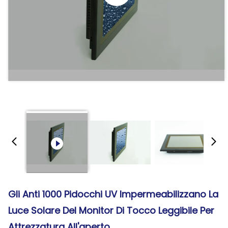
Gli Anti 1000 Pidocchi UV Impermeabilizzano La
Luce Solare Del Monitor Di Tocco Leggibile Per
Attrezzatura All'aperto