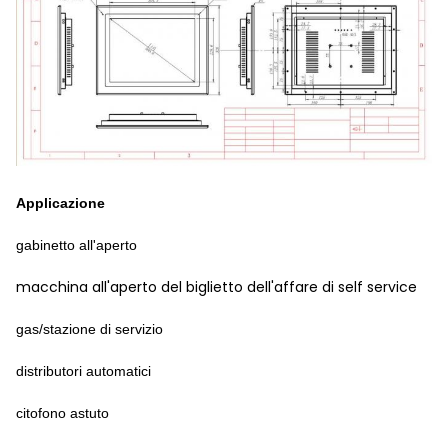
Applicazione
gabinetto all'aperto
macchina all'aperto del biglietto dell'affare di self service
gas/stazione di servizio
distributori automatici
citofono astuto