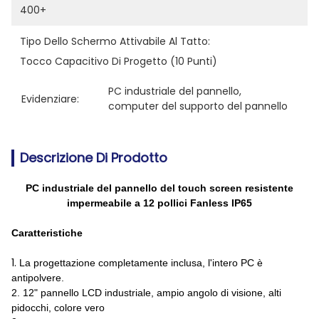
400+
Tipo Dello Schermo Attivabile Al Tatto:
Tocco Capacitivo Di Progetto (10 Punti)
PC industriale del pannello
, 
Evidenziare:
computer del supporto del pannello
Descrizione Di Prodotto
PC industriale del pannello del touch screen resistente
impermeabile a 12 pollici Fanless IP65
Caratteristiche
1.
La progettazione completamente inclusa, l'intero PC è
antipolvere.
2.
12" pannello LCD industriale, ampio angolo di visione, alti
pidocchi, colore vero