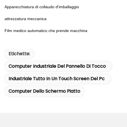
Apparecchiatura di collaudo d'imballaggio
attrezzatura meccanica
Film medico automatico che prende macchina
Etichette:
Computer Industriale Del Pannello Di Tocco
Industriale Tutto In Un Touch Screen Del Pc
Computer Dello Schermo Piatto