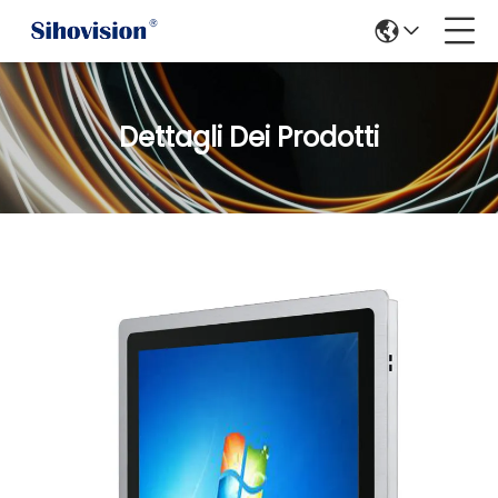
Dettagli Dei Prodotti