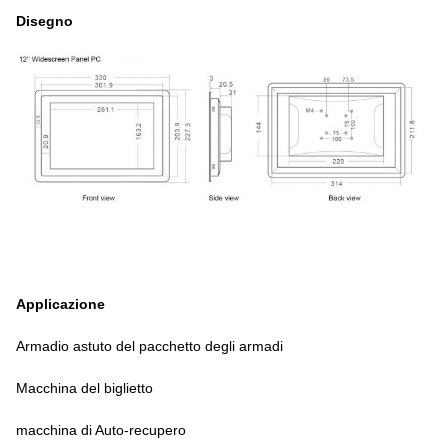
Disegno
Applicazione
Armadio astuto del pacchetto degli armadi
Macchina del biglietto
macchina di Auto-recupero