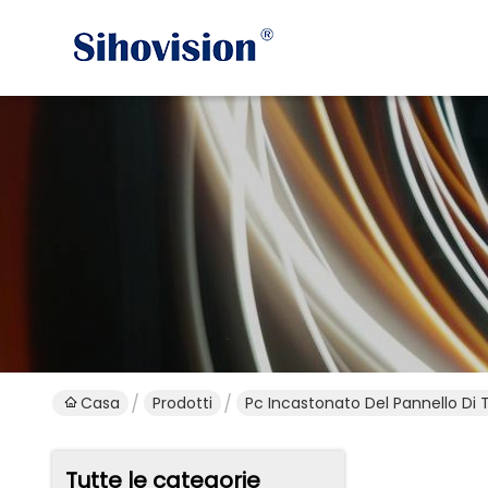
Casa
Prodotti
Pc Incastonato Del Pannello Di
Tutte le categorie