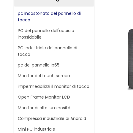
pc incastonato del pannello di
tocco
PC del pannello dell'acciaio
inossidabile
PC industriale del pannello di
tocco
pc del pannello ip65
Monitor del touch screen
impermeabilizzi il monitor di tocco
Open Frame Monitor LCD
Monitor di alta luminosità
Compressa industriale di Android
Mini PC industriale