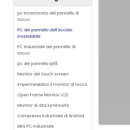
pc incastonato del pannello di
tocco
PC del pannello dell'acciaio
inossidabile
PC industriale del pannello di
tocco
pc del pannello ip65
Monitor del touch screen
impermeabilizzi il monitor di tocco
Open Frame Monitor LCD
Monitor di alta luminosità
Compressa industriale di Android
Mini PC industriale