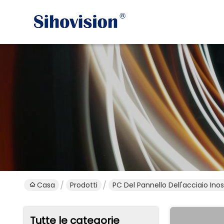
Casa
Prodotti
PC Del Pannello Dell'acciaio Inos
Tutte le categorie