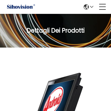
Dettagli Dei Prodotti