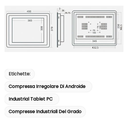
Etichette:
Compressa Irregolare Di Androide
Industrial Tablet PC
Compresse Industriali Del Grado