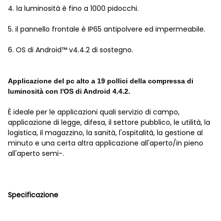
4. la luminosità è fino a 1000 pidocchi.
5. il pannello frontale è IP65 antipolvere ed impermeabile.
6. OS di Android™ v4.4.2 di sostegno.
Applicazione del pc alto a 19 pollici della compressa di
luminosità con l'OS di Android 4.4.2.
È ideale per le applicazioni quali servizio di campo,
applicazione di legge, difesa, il settore pubblico, le utilità, la
logistica, il magazzino, la sanità, l'ospitalità, la gestione al
minuto e una certa altra applicazione all'aperto/in pieno
all'aperto semi-.
Specificazione