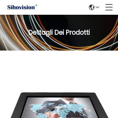
Dettagli Dei Prodotti