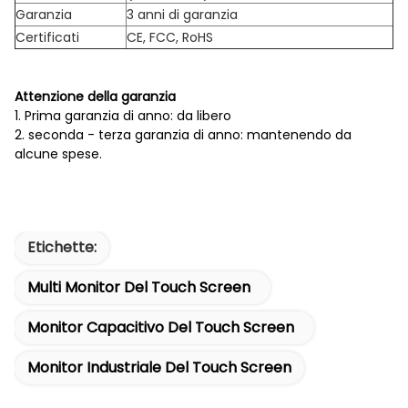
Garanzia
3 anni di garanzia
Certificati
CE, FCC, RoHS
Attenzione della garanzia
1. Prima garanzia di anno: da libero
2. seconda - terza garanzia di anno: mantenendo da
alcune spese.
Etichette:
Multi Monitor Del Touch Screen
Monitor Capacitivo Del Touch Screen
Monitor Industriale Del Touch Screen