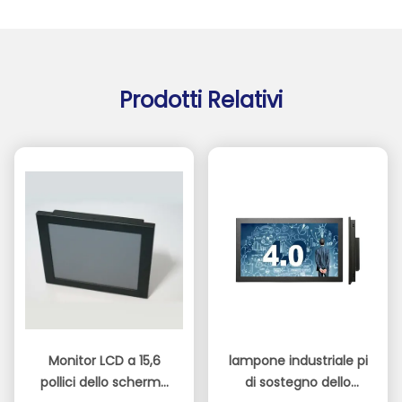
Prodotti Relativi
Monitor LCD a 15,6
lampone industriale pi
pollici dello schermo
di sostegno dello