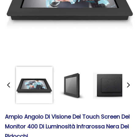
Ampio Angolo Di Visione Del Touch Screen Del
Monitor 400 Di Luminosità Infrarossa Nera Dei
Pidocchi