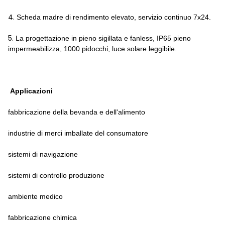
4.
Scheda madre di rendimento elevato, servizio continuo 7x24.
5.
La progettazione in pieno sigillata e fanless, IP65 pieno
impermeabilizza, 1000 pidocchi, luce solare leggibile.
Applicazioni
fabbricazione della bevanda e dell'alimento
industrie di merci imballate del consumatore
sistemi di navigazione
sistemi di controllo produzione
ambiente medico
fabbricazione chimica