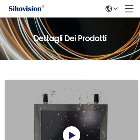
Dettagli Dei Prodotti