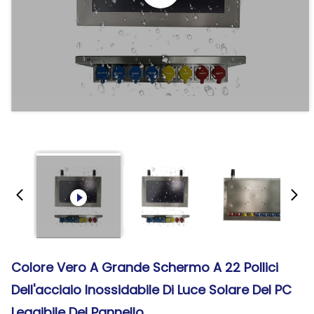
Colore Vero A Grande Schermo A 22 Pollici
Dell'acciaio Inossidabile Di Luce Solare Del PC
Leggibile Del Pannello