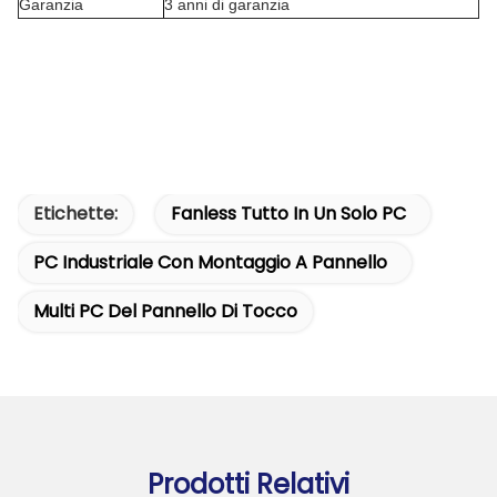
Garanzia
3 anni di garanzia
Etichette:
Fanless Tutto In Un Solo PC
PC Industriale Con Montaggio A Pannello
Multi PC Del Pannello Di Tocco
Prodotti Relativi