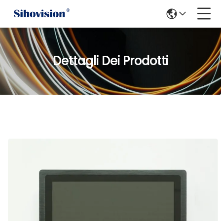
Dettagli Dei Prodotti