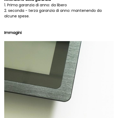
1. Prima garanzia di anno: da libero
2. seconda - terza garanzia di anno: mantenendo da
alcune spese.
Immagini