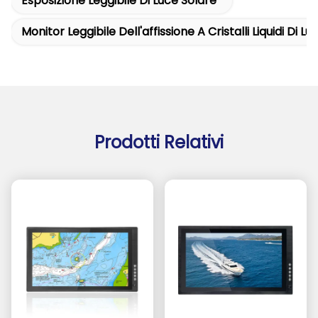
Esposizione Leggibile Di Luce Solare
Monitor Leggibile Dell'affissione A Cristalli Liquidi Di L
Prodotti Relativi