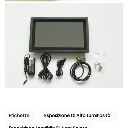
Etichette:
Esposizione Di Alta Luminosità