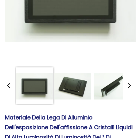
Materiale Della Lega Di Alluminio
Dell'esposizione Dell'affissione A Cristalli Liquidi
Di Alta Luminosità Di Luminosità Del ² Di