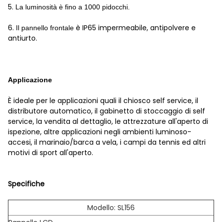
5.
La luminosità è fino a 1000 pidocchi.
6.
è IP65 impermeabile, antipolvere e
Il pannello frontale
antiurto.
Applicazione
È ideale per le applicazioni quali il chiosco self service, il
distributore automatico, il gabinetto di stoccaggio di self
service, la vendita al dettaglio, le attrezzature all'aperto di
ispezione, altre applicazioni negli ambienti luminoso-
accesi, il marinaio/barca a vela, i campi da tennis ed altri
motivi di sport all'aperto.
Specifiche
Modello: SL156