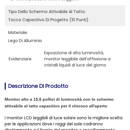
Tipo Dello Schermo Attivabile Al Tatto:
Tocco Capacitivo Di Progetto (10 Punti)
Materiale:
Lega Di Alluminio
Esposizione di alta luminosità
, 
Evidenziare:
monitor leggibile dell'affissione a 
cristalli liquidi di luce del giorno
Descrizione Di Prodotto
Monitor alto a 15,6 pollici di luminosità con lo schermo
attivabile al tatto capacitivo per il chiosco all'aperto
I monitor LCD leggibili di luce solare sono la migliore scelta
per le applicazioni dove i raggi del sole cadranno