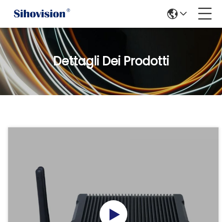
Dettagli Dei Prodotti