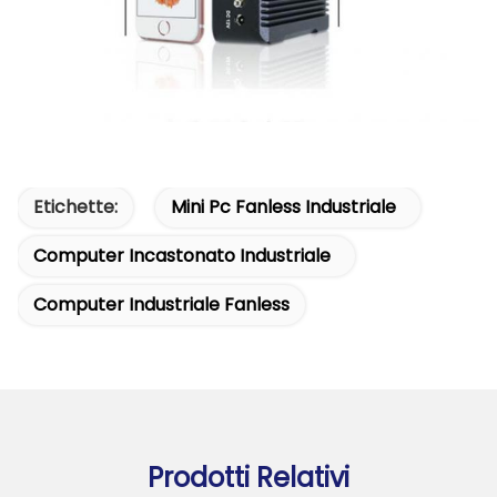
Etichette:
Mini Pc Fanless Industriale
Computer Incastonato Industriale
Computer Industriale Fanless
Prodotti Relativi