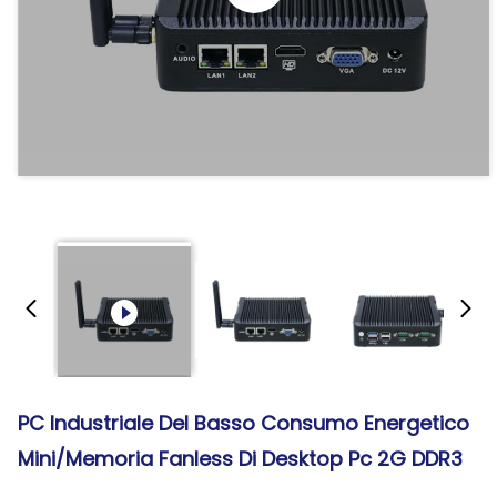
PC Industriale Del Basso Consumo Energetico
Mini/memoria Fanless Di Desktop Pc 2G DDR3