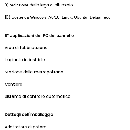
della lega
alluminio
9) recinzione
di
10)
Sostenga Windows 7/8/10, Linux, Ubuntu, Debian ecc.
8" applicazioni del PC del pannello
Area di fabbricazione
Impianto industriale
Stazione della metropolitana
Cantiere
Sistema di controllo automatico
Dettagli dell'imballaggio
Adattatore di potere