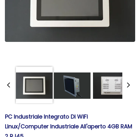
PC Industriale Integrato Di WiFi
Linux/computer Industriale All'aperto 4GB RAM
2 RJ45