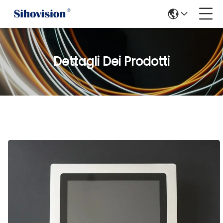
Dettagli Dei Prodotti