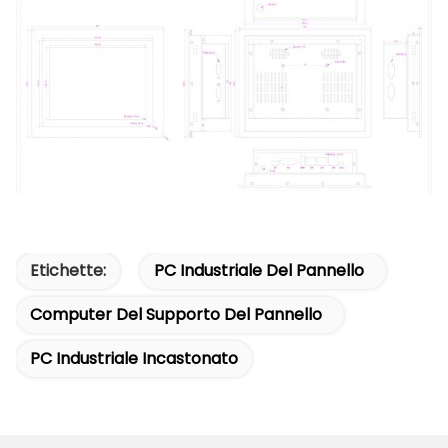
Etichette:
PC Industriale Del Pannello
Computer Del Supporto Del Pannello
PC Industriale Incastonato