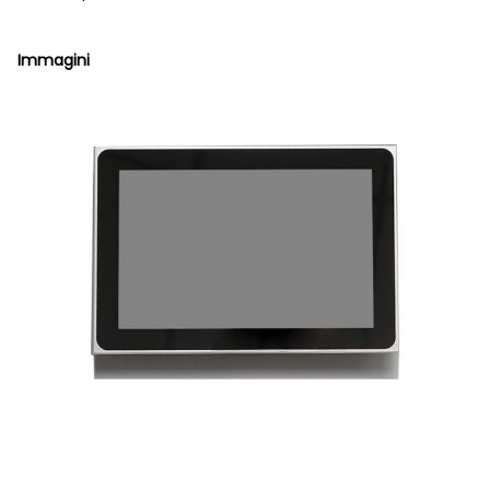
Immagini