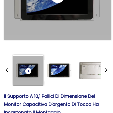
Il Supporto A 10,1 Pollici Di Dimensione Del
Monitor Capacitivo D'argento Di Tocco Ha
Incastonato Il Montaggio