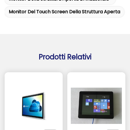
Monitor Del Touch Screen Della Struttura Aperta
Prodotti Relativi