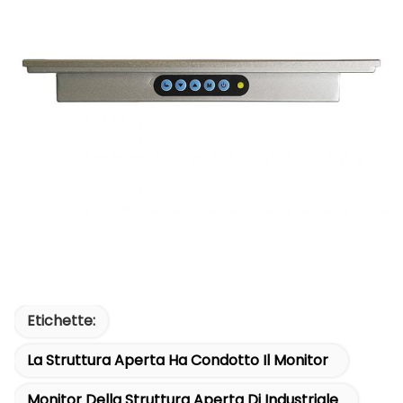
Etichette:
La Struttura Aperta Ha Condotto Il Monitor
Monitor Della Struttura Aperta Di Industriale