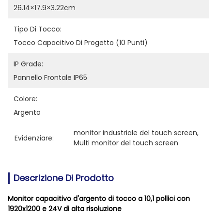
26.14×17.9×3.22cm
Tipo Di Tocco:
Tocco Capacitivo Di Progetto (10 Punti)
IP Grade:
Pannello Frontale IP65
Colore:
Argento
monitor industriale del touch screen
, 
Evidenziare:
Multi monitor del touch screen
Descrizione Di Prodotto
Monitor capacitivo d'argento di tocco a 10,1 pollici con
1920x1200 e 24V di alta risoluzione