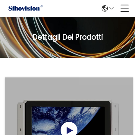
Dettagli Dei Prodotti