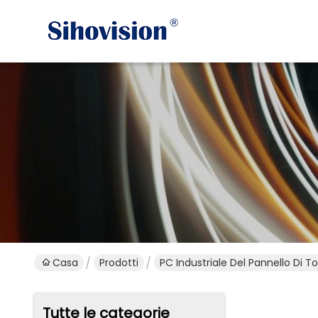
Casa
Prodotti
PC Industriale Del Pannello Di T
Tutte le categorie