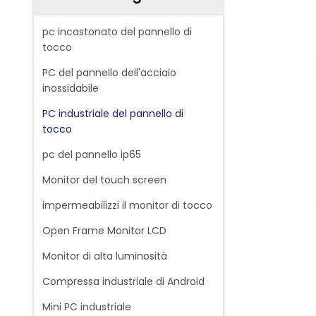
pc incastonato del pannello di
tocco
PC del pannello dell'acciaio
inossidabile
PC industriale del pannello di
tocco
pc del pannello ip65
Monitor del touch screen
impermeabilizzi il monitor di tocco
Open Frame Monitor LCD
Monitor di alta luminosità
Compressa industriale di Android
Mini PC industriale