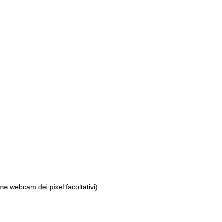
ne webcam dei pixel facoltativi).