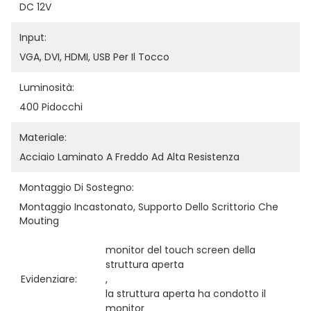
DC 12V
Input:
VGA, DVI, HDMI, USB Per Il Tocco
Luminosità:
400 Pidocchi
Materiale:
Acciaio Laminato A Freddo Ad Alta Resistenza
Montaggio Di Sostegno:
Montaggio Incastonato, Supporto Dello Scrittorio Che 
Mouting
monitor del touch screen della 
struttura aperta
Evidenziare:
, 
la struttura aperta ha condotto il 
monitor