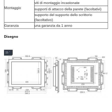
viti di montaggio incastonate
Montaggio
supporti di attacco della parete (facoltativi)
supporto del supporto dello scrittorio
(facoltativo)
Garanzia
una garanzia da 1 anno
Disegno