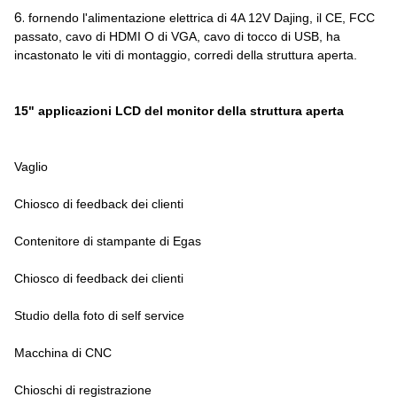
6.
fornendo l'alimentazione elettrica di 4A 12V Dajing, il CE, FCC
passato, cavo di HDMI O di VGA, cavo di tocco di USB, ha
incastonato le viti di montaggio, corredi della struttura aperta.
15" applicazioni LCD del monitor della struttura aperta
Vaglio
Chiosco di feedback dei clienti
Contenitore di stampante di Egas
Chiosco di feedback dei clienti
Studio della foto di self service
Macchina di CNC
Chioschi di registrazione