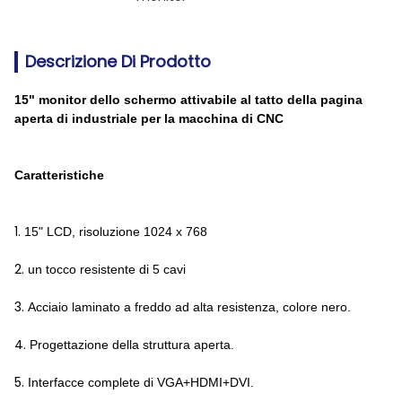
Descrizione Di Prodotto
15" monitor dello schermo attivabile al tatto della pagina
aperta di industriale per la macchina di CNC
Caratteristiche
1.
15" LCD, risoluzione 1024 x 768
2.
un tocco resistente di 5 cavi
3.
Acciaio laminato a freddo ad alta resistenza, colore nero.
4.
Progettazione della struttura aperta.
5.
Interfacce complete di VGA+HDMI+DVI.