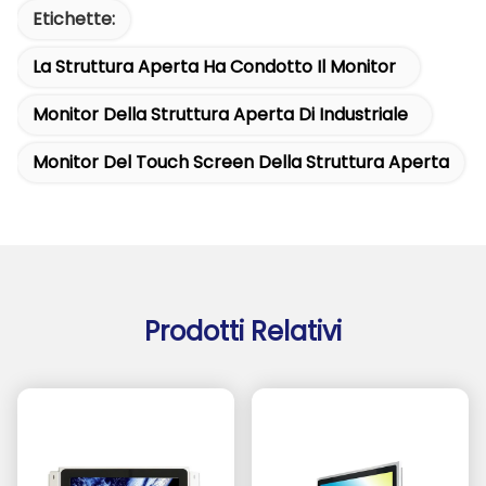
Etichette:
La Struttura Aperta Ha Condotto Il Monitor
Monitor Della Struttura Aperta Di Industriale
Monitor Del Touch Screen Della Struttura Aperta
Prodotti Relativi