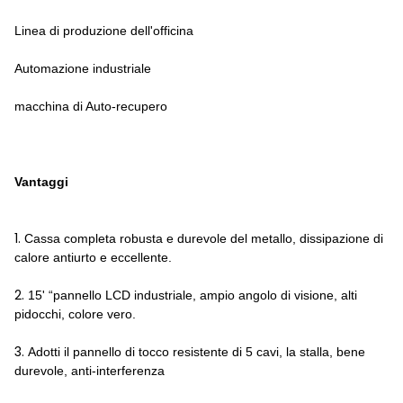
Linea di produzione dell'officina
Automazione industriale
macchina di Auto-recupero
Vantaggi
1.
Cassa completa robusta e durevole del metallo, dissipazione di
calore antiurto e eccellente.
2.
15' “pannello LCD industriale, ampio angolo di visione, alti
pidocchi, colore vero.
3.
Adotti il pannello di tocco resistente di 5 cavi, la stalla, bene
durevole, anti-interferenza