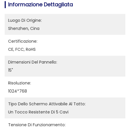
Informazione Dettagliata
Luogo Di Origine:
Shenzhen, Cina
Certificazione:
CE, FCC, RoHS
Dimensioni Del Pannello:
15"
Risoluzione:
1024*768
Tipo Dello Schermo Attivabile Al Tatto:
Un Tocco Resistente Di 5 Cavi
Tensione Di Funzionamento: