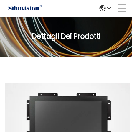
Dettagli Dei Prodotti